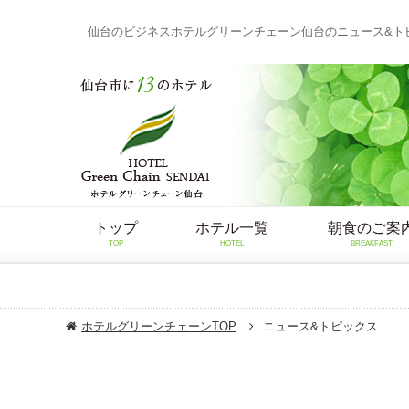
仙台のビジネスホテルグリーンチェーン仙台のニュース&ト
トップ
ホテル一覧
朝食のご案
TOP
HOTEL
BREAKFAST
ホテルグリーンチェーンTOP
ニュース&トピックス