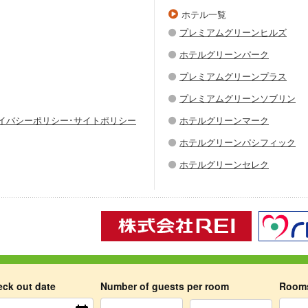
ホテル一覧
プレミアムグリーンヒルズ
ホテルグリーンパーク
プレミアムグリーンプラス
プレミアムグリーンソブリン
ライバシーポリシー･サイトポリシー
ホテルグリーンマーク
ホテルグリーンパシフィック
ホテルグリーンセレク
Copyright © 2026 Hotel Green Chain Sendai All Rights Reserved.
eck out date
Number of guests per room
Room