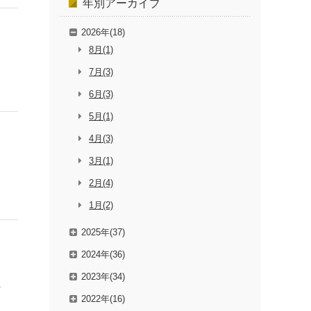
年別
アーカイブ
2026年(18)
8月(1)
7月(3)
6月(3)
5月(1)
4月(3)
3月(1)
2月(4)
1月(2)
2025年(37)
2024年(36)
2023年(34)
員
2022年(16)