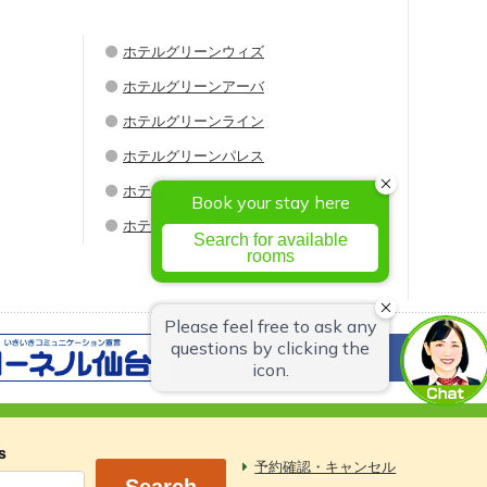
ホテルグリーンウィズ
ホテルグリーンアーバ
ホテルグリーンライン
ホテルグリーンパレス
ホテルグリーンシティ
ホテルグリーンウエル
s
予約確認・キャンセル