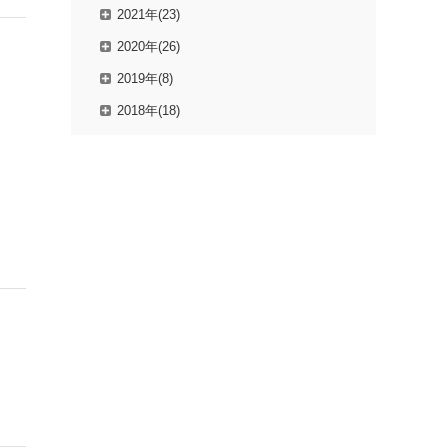
2021年(23)
2020年(26)
2019年(8)
2018年(18)