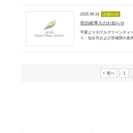
2025.09.19
お知らせ
宿泊税導入のお知らせ
平素よりホテルグリーンチェー
り、仙台市および宮城県の条例
前へ
1