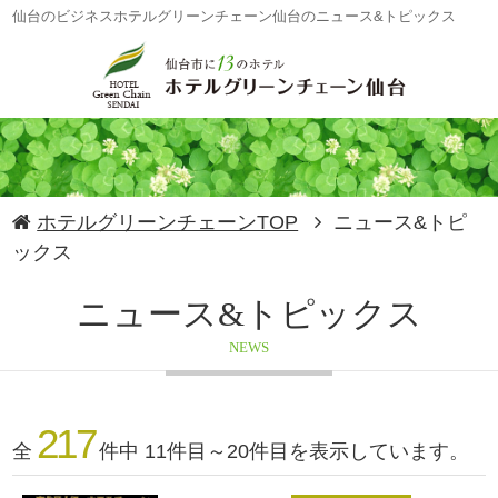
仙台のビジネスホテルグリーンチェーン仙台のニュース&トピックス
ホテルグリーンチェーンTOP
ニュース&トピ
ックス
ニュース&トピックス
NEWS
217
全
件中 11件目～20件目を表示しています。