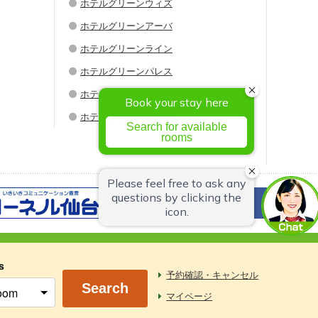
ホテルグリーンウィズ
ホテルグリーンアーバ
ホテルグリーンライン
ホテルグリーンパレス
ホテルグリーンシティ
ホテルグリーンウエル
s
予約確認・キャンセル
Search
マイページ