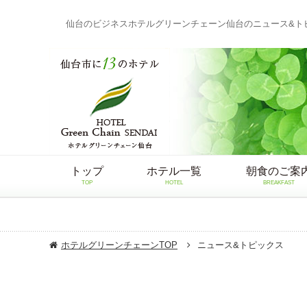
仙台のビジネスホテルグリーンチェーン仙台のニュース&ト
トップ
ホテル一覧
朝食のご案
TOP
HOTEL
BREAKFAST
ホテルグリーンチェーンTOP
ニュース&トピックス