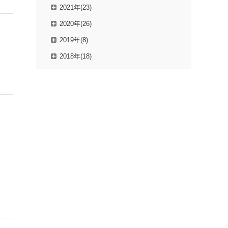
2021年(23)
2020年(26)
2019年(8)
2018年(18)