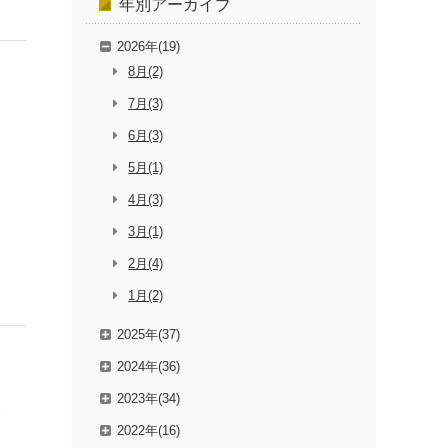
年別
アーカイブ
2026年(19)
8月(2)
7月(3)
6月(3)
5月(1)
4月(3)
3月(1)
2月(4)
1月(2)
2025年(37)
2024年(36)
2023年(34)
2022年(16)