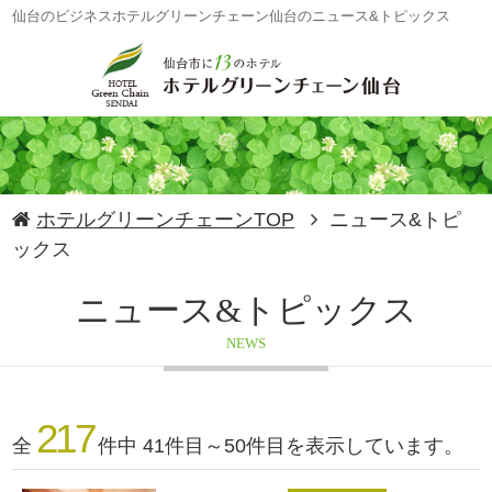
仙台のビジネスホテルグリーンチェーン仙台のニュース&トピックス
ホテルグリーンチェーンTOP
ニュース&トピ
ックス
ニュース&トピックス
NEWS
217
全
件中 41件目～50件目を表示しています。