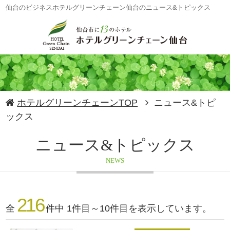
仙台のビジネスホテルグリーンチェーン仙台のニュース&トピックス
ホテルグリーンチェーンTOP
ニュース&トピ
ックス
ニュース&トピックス
NEWS
216
全
件中 1件目～10件目を表示しています。