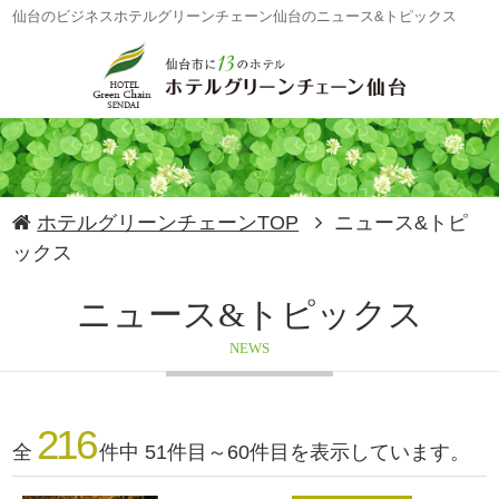
仙台のビジネスホテルグリーンチェーン仙台のニュース&トピックス
ホテルグリーンチェーンTOP
ニュース&トピ
ックス
ニュース&トピックス
NEWS
216
全
件中 51件目～60件目を表示しています。