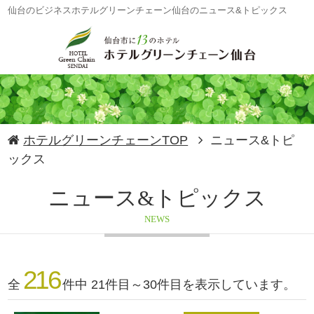
仙台のビジネスホテルグリーンチェーン仙台のニュース&トピックス
ホテルグリーンチェーンTOP
ニュース&トピ
ックス
ニュース&トピックス
NEWS
216
全
件中 21件目～30件目を表示しています。