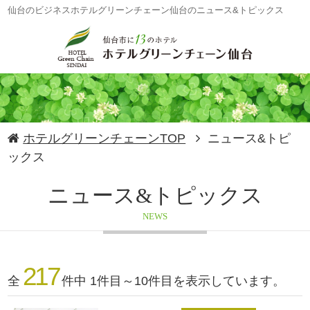
仙台のビジネスホテルグリーンチェーン仙台のニュース&トピックス
ホテルグリーンチェーンTOP
ニュース&トピ
ックス
ニュース&トピックス
NEWS
217
全
件中 1件目～10件目を表示しています。