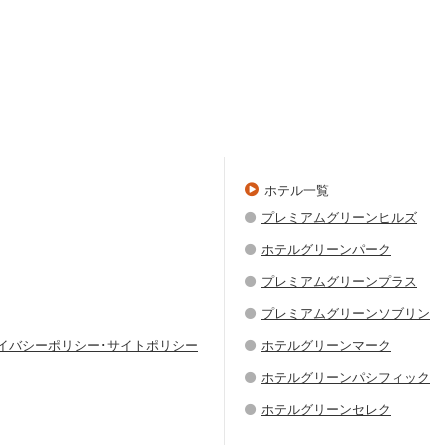
ホテル一覧
プレミアムグリーンヒルズ
ホテルグリーンパーク
プレミアムグリーンプラス
プレミアムグリーンソブリン
ライバシーポリシー･サイトポリシー
ホテルグリーンマーク
ホテルグリーンパシフィック
ホテルグリーンセレク