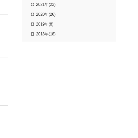
2021年(23)
2020年(26)
2019年(8)
2018年(18)