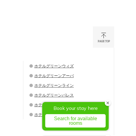
ホテルグリーンウィズ
ホテルグリーンアーバ
ホテルグリーンライン
ホテルグリーンパレス
ホテルグリーンシティ
ホテルグリーンウエル