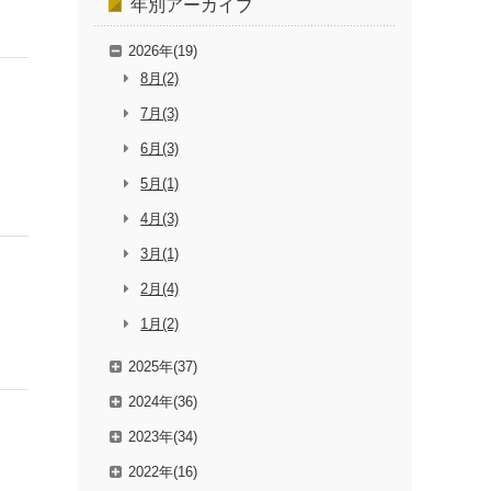
年別
アーカイブ
2026年(19)
8月(2)
7月(3)
6月(3)
5月(1)
4月(3)
3月(1)
2月(4)
1月(2)
2025年(37)
2024年(36)
2023年(34)
2022年(16)
し