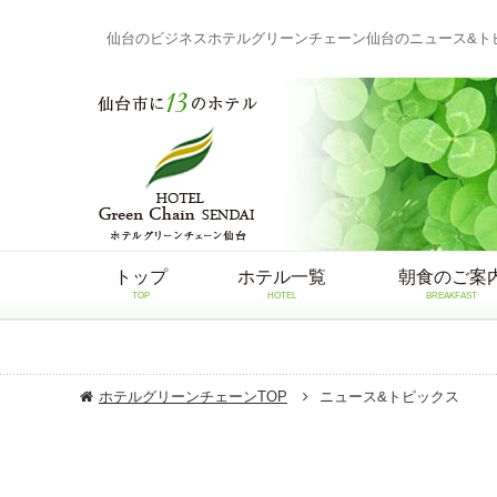
仙台のビジネスホテルグリーンチェーン仙台のニュース&ト
トップ
ホテル一覧
朝食のご案
TOP
HOTEL
BREAKFAST
ホテルグリーンチェーンTOP
ニュース&トピックス