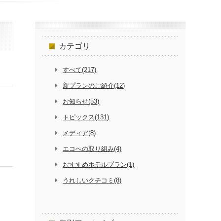
カテゴリ
すべて(217)
新プランのご紹介(12)
お知らせ(53)
トピックス(131)
メディア(8)
エコへの取り組み(4)
おすすめホテルプラン(1)
うれしいクチコミ(8)