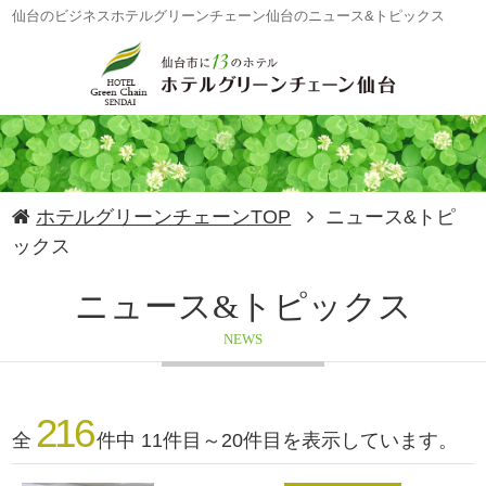
仙台のビジネスホテルグリーンチェーン仙台のニュース&トピックス
ホテルグリーンチェーンTOP
ニュース&トピ
ックス
ニュース&トピックス
NEWS
216
全
件中 11件目～20件目を表示しています。