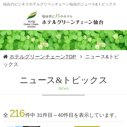
仙台のビジネスホテルグリーンチェーン仙台のニュース&トピックス
ホテルグリーンチェーンTOP
ニュース&トピ
ックス
ニュース&トピックス
NEWS
216
全
件中 31件目～40件目を表示しています。