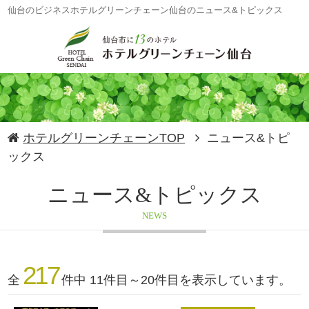
仙台のビジネスホテルグリーンチェーン仙台のニュース&トピックス
ホテルグリーンチェーンTOP
ニュース&トピ
ックス
ニュース&トピックス
NEWS
217
全
件中 11件目～20件目を表示しています。