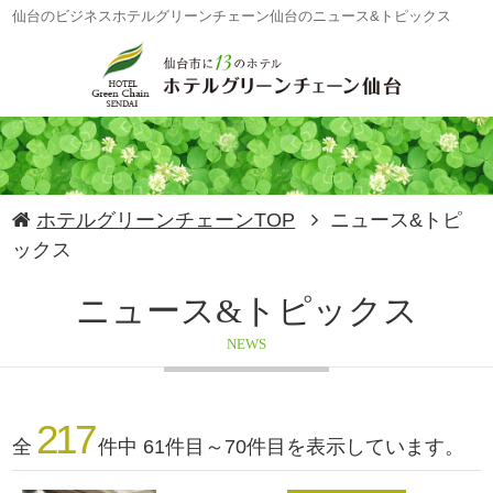
仙台のビジネスホテルグリーンチェーン仙台のニュース&トピックス
ホテルグリーンチェーンTOP
ニュース&トピ
ックス
ニュース&トピックス
NEWS
217
全
件中 61件目～70件目を表示しています。