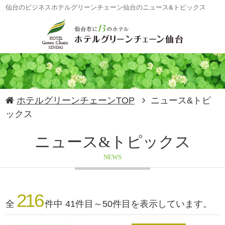
仙台のビジネスホテルグリーンチェーン仙台のニュース&トピックス
ホテルグリーンチェーンTOP
ニュース&トピ
ックス
ニュース&トピックス
NEWS
216
全
件中 41件目～50件目を表示しています。