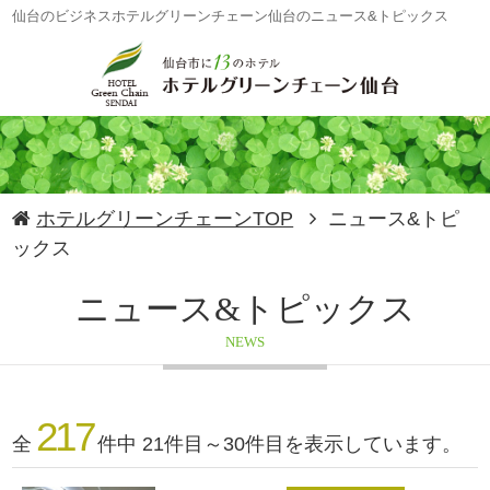
仙台のビジネスホテルグリーンチェーン仙台のニュース&トピックス
ホテルグリーンチェーンTOP
ニュース&トピ
ックス
ニュース&トピックス
NEWS
217
全
件中 21件目～30件目を表示しています。