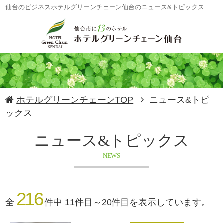
仙台のビジネスホテルグリーンチェーン仙台のニュース&トピックス
ホテルグリーンチェーンTOP
ニュース&トピ
ックス
ニュース&トピックス
NEWS
216
全
件中 11件目～20件目を表示しています。