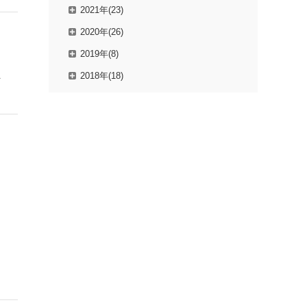
2021年(23)
2020年(26)
2019年(8)
員
2018年(18)