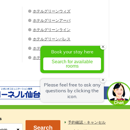
ホテルグリーンウィズ
ホテルグリーンアーバ
ホテルグリーンライン
ホテルグリーンパレス
ホテルグリーンシティ
ホテルグリーンウエル
s
予約確認・キャンセル
Search