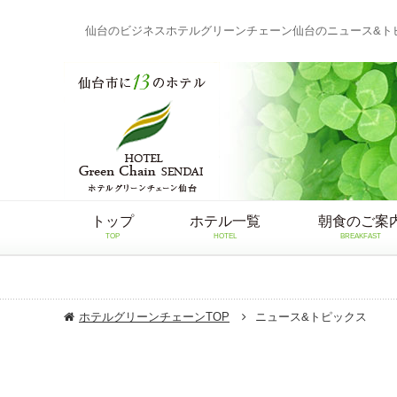
仙台のビジネスホテルグリーンチェーン仙台のニュース&ト
トップ
ホテル一覧
朝食のご案
TOP
HOTEL
BREAKFAST
ホテルグリーンチェーンTOP
ニュース&トピックス