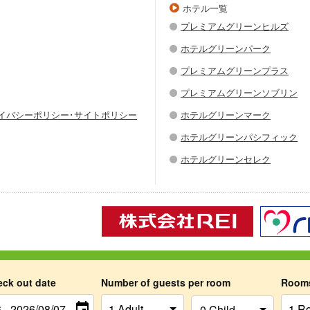
ホテル一覧
プレミアムグリーンヒルズ
ホテルグリーンパーク
プレミアムグリーンプラス
プレミアムグリーンソブリン
ライバシーポリシー･サイトポリシー
ホテルグリーンマーク
ホテルグリーンパシフィック
ホテルグリーンセレク
Copyright © 2026 Hotel Green Chain Sendai All Rights Reserved.
eck out date
Number of guests per room
Room