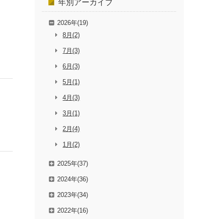
年別
アーカイブ
2026年(19)
8月(2)
7月(3)
6月(3)
5月(1)
4月(3)
3月(1)
2月(4)
1月(2)
2025年(37)
2024年(36)
2023年(34)
2022年(16)