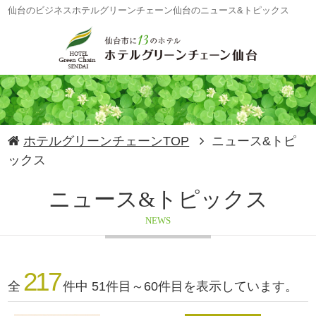
仙台のビジネスホテルグリーンチェーン仙台のニュース&トピックス
ホテルグリーンチェーンTOP
ニュース&トピ
ックス
ニュース&トピックス
NEWS
217
全
件中 51件目～60件目を表示しています。