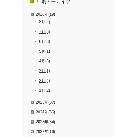
年別
アーカイブ
2026年(19)
8月(2)
7月(3)
6月(3)
5月(1)
4月(3)
3月(1)
2月(4)
1月(2)
2025年(37)
2024年(36)
2023年(34)
2022年(16)