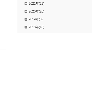
2021年(23)
2020年(26)
2019年(8)
2018年(18)