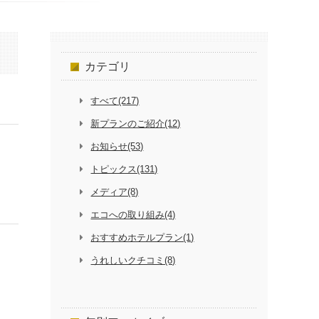
カテゴリ
すべて(217)
新プランのご紹介(12)
お知らせ(53)
トピックス(131)
メディア(8)
エコへの取り組み(4)
おすすめホテルプラン(1)
うれしいクチコミ(8)