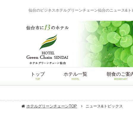
仙台のビジネスホテルグリーンチェーン仙台のニュース&ト
トップ
ホテル一覧
朝食のご案
TOP
HOTEL
BREAKFAST
ホテルグリーンチェーンTOP
ニュース&トピックス