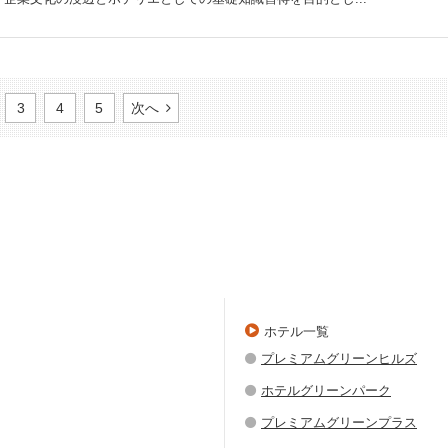
3
4
5
次へ
ホテル一覧
プレミアムグリーンヒルズ
ホテルグリーンパーク
プレミアムグリーンプラス