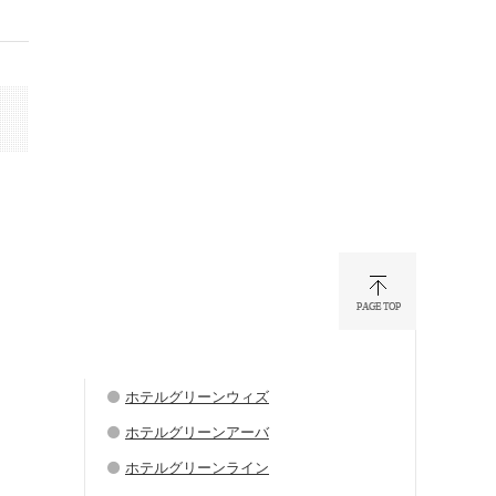
ホテルグリーンウィズ
ホテルグリーンアーバ
ホテルグリーンライン