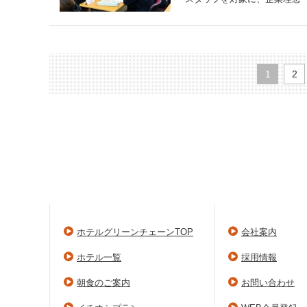
1
2
ホテルグリーンチェーンTOP
会社案内
ホテル一覧
採用情報
朝食のご案内
お問い合わせ