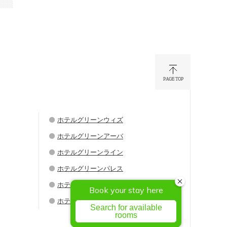
ホテルグリーンウィズ
ホテルグリーンアーバ
ホテルグリーンライン
ホテルグリーンパレス
ホテルグリーンシティ
ホテルグリーンウエル