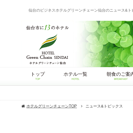
仙台のビジネスホテルグリーンチェーン仙台のニュース&ト
トップ
ホテル一覧
朝食のご案
TOP
HOTEL
BREAKFAST
ホテルグリーンチェーンTOP
ニュース&トピックス