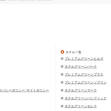
ホテル一覧
プレミアムグリーンヒルズ
ホテルグリーンパーク
プレミアムグリーンプラス
プレミアムグリーンソブリン
ライバシーポリシー･サイトポリシー
ホテルグリーンマーク
ホテルグリーンパシフィック
ホテルグリーンセレク