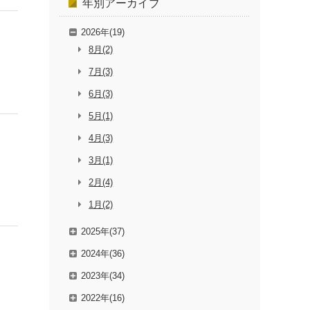
年別
アーカイブ
2026年(19)
8月(2)
7月(3)
6月(3)
5月(1)
4月(3)
3月(1)
2月(4)
1月(2)
2025年(37)
2024年(36)
2023年(34)
2022年(16)