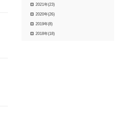
2021年(23)
2020年(26)
2019年(8)
2018年(18)