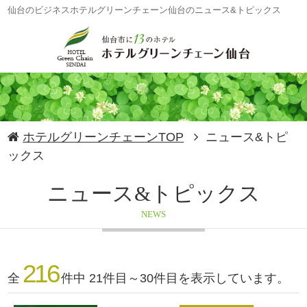
仙台のビジネスホテルグリーンチェーン仙台のニュース&トピックス
ホテルグリーンチェーンTOP
ニュース&トピ
ックス
ニュース&トピックス
NEWS
216
全
件中 21件目～30件目を表示しています。