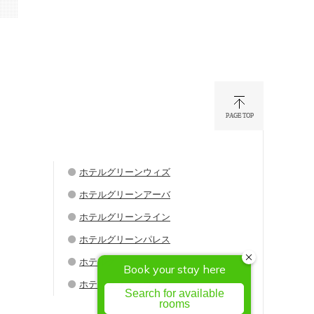
ホテルグリーンウィズ
ホテルグリーンアーバ
ホテルグリーンライン
ホテルグリーンパレス
ホテルグリーンシティ
ホテルグリーンウエル