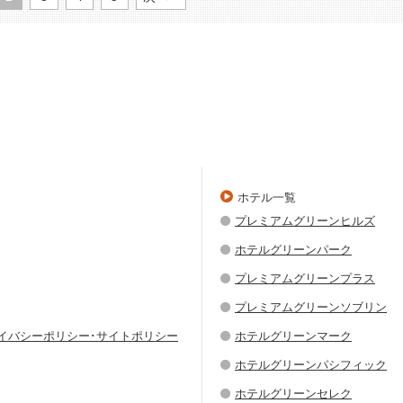
ホテル一覧
プレミアムグリーンヒルズ
ホテルグリーンパーク
プレミアムグリーンプラス
プレミアムグリーンソブリン
ライバシーポリシー･サイトポリシー
ホテルグリーンマーク
ホテルグリーンパシフィック
ホテルグリーンセレク