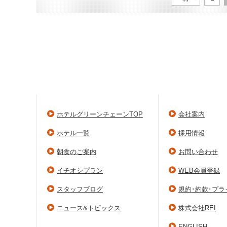
ホテルグリーンチェーンTOP
会社案内
ホテル一覧
採用情報
朝食のご案内
お問い合わせ
イチオシプラン
WEB会員登録
スタッフブログ
規約･約款･プ
ニュース&トピックス
株式会社REI
ENGLISH