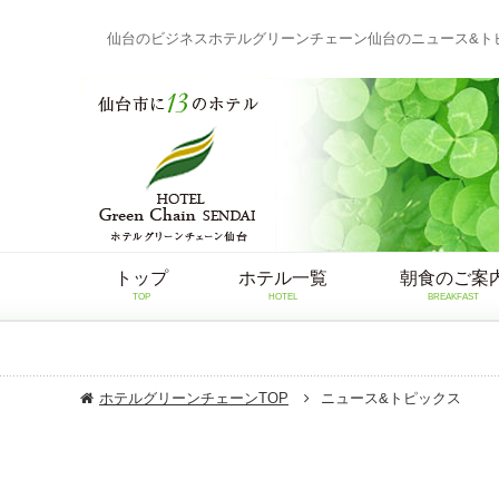
仙台のビジネスホテルグリーンチェーン仙台のニュース&ト
トップ
ホテル一覧
朝食のご案
TOP
HOTEL
BREAKFAST
ホテルグリーンチェーンTOP
ニュース&トピックス