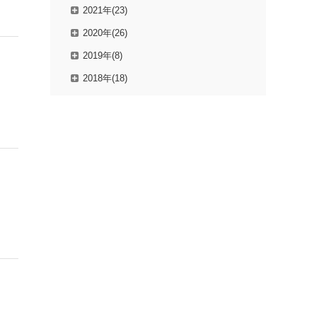
2021年(23)
2020年(26)
2019年(8)
2018年(18)