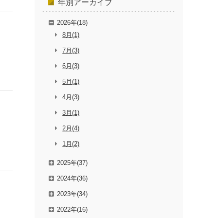
年別
アーカイブ
2026年(18)
8月(1)
7月(3)
6月(3)
5月(1)
4月(3)
3月(1)
2月(4)
1月(2)
2025年(37)
2024年(36)
2023年(34)
2022年(16)