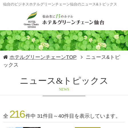
仙台のビジネスホテルグリーンチェーン仙台のニュース&トピックス
ホテルグリーンチェーンTOP
ニュース&トピ
ックス
ニュース&トピックス
NEWS
216
全
件中 31件目～40件目を表示しています。