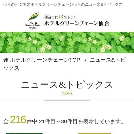
仙台のビジネスホテルグリーンチェーン仙台のニュース&トピックス
ホテルグリーンチェーンTOP
ニュース&トピ
ックス
ニュース&トピックス
NEWS
216
全
件中 21件目～30件目を表示しています。