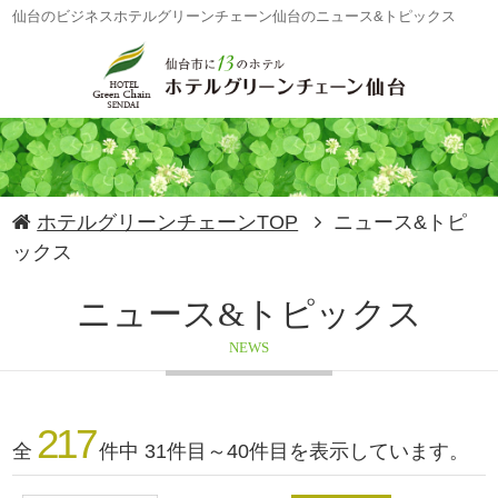
仙台のビジネスホテルグリーンチェーン仙台のニュース&トピックス
ホテルグリーンチェーンTOP
ニュース&トピ
ックス
ニュース&トピックス
NEWS
217
全
件中 31件目～40件目を表示しています。