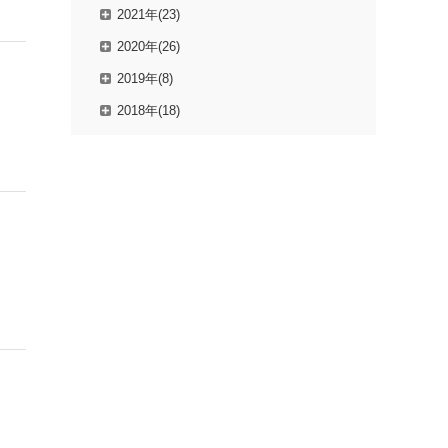
2021年(23)
2020年(26)
2019年(8)
2018年(18)