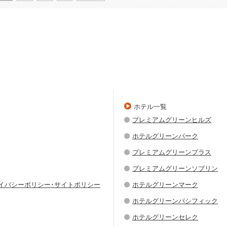
ホテル一覧
プレミアムグリーンヒルズ
ホテルグリーンパーク
プレミアムグリーンプラス
プレミアムグリーンソブリン
ライバシーポリシー･サイトポリシー
ホテルグリーンマーク
ホテルグリーンパシフィック
ホテルグリーンセレク