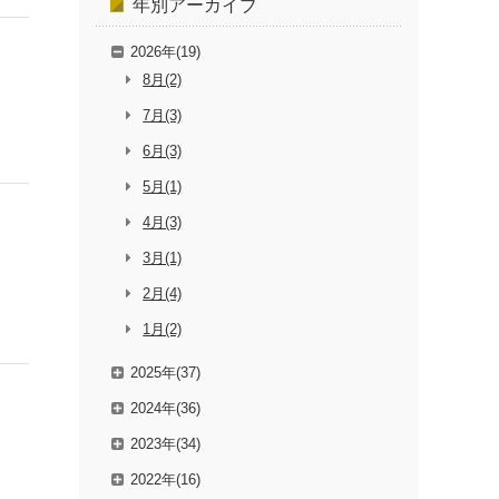
年別
アーカイブ
2026年(19)
8月(2)
7月(3)
6月(3)
5月(1)
4月(3)
3月(1)
2月(4)
1月(2)
2025年(37)
2024年(36)
2023年(34)
2022年(16)