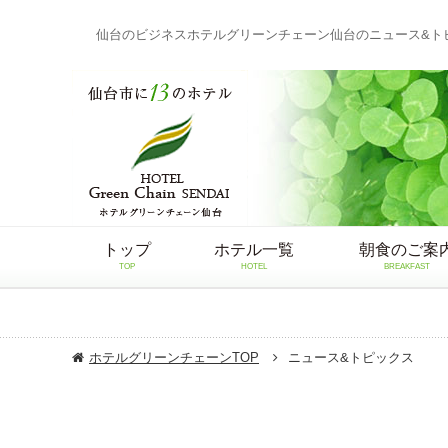
仙台のビジネスホテルグリーンチェーン仙台のニュース&ト
トップ
ホテル一覧
朝食のご案
TOP
HOTEL
BREAKFAST
ホテルグリーンチェーンTOP
ニュース&トピックス