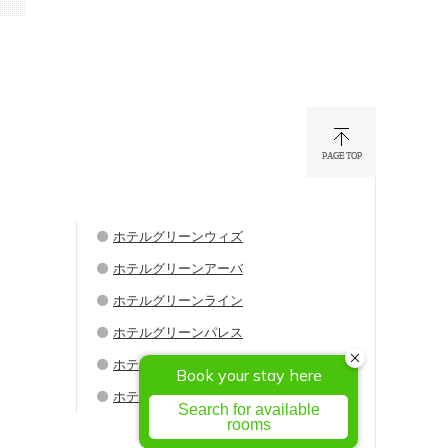
ホテルグリーンウィズ
ホテルグリーンアーバ
ホテルグリーンライン
ホテルグリーンパレス
ホテルグリーンシティ
ホテルグリーンウエル