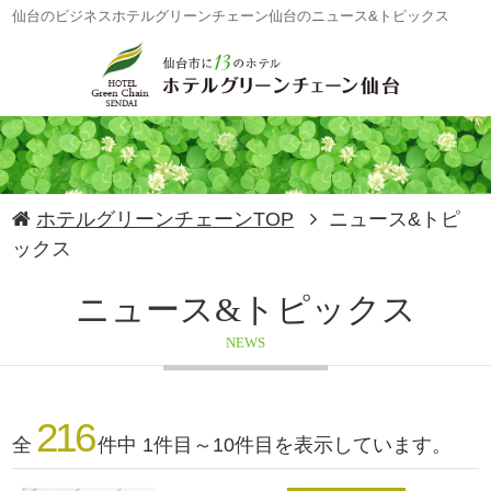
仙台のビジネスホテルグリーンチェーン仙台のニュース&トピックス
ホテルグリーンチェーンTOP
ニュース&トピ
ックス
ニュース&トピックス
NEWS
216
全
件中 1件目～10件目を表示しています。