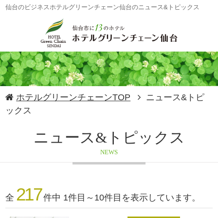
仙台のビジネスホテルグリーンチェーン仙台のニュース&トピックス
ホテルグリーンチェーンTOP
ニュース&トピ
ックス
ニュース&トピックス
NEWS
217
全
件中 1件目～10件目を表示しています。