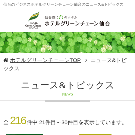
仙台のビジネスホテルグリーンチェーン仙台のニュース&トピックス
ホテルグリーンチェーンTOP
ニュース&トピ
ックス
ニュース&トピックス
NEWS
216
全
件中 21件目～30件目を表示しています。