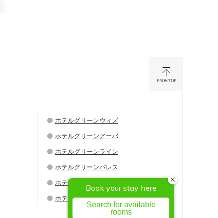
ホテルグリーンウィズ
ホテルグリーンアーバ
ホテルグリーンライン
ホテルグリーンパレス
ホテルグリーンシティ
ホテルグリーンウエル