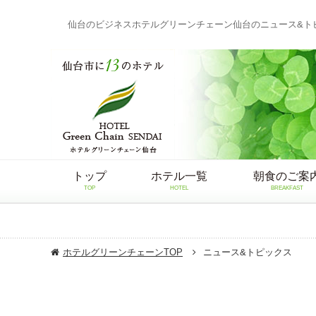
仙台のビジネスホテルグリーンチェーン仙台のニュース&ト
トップ
ホテル一覧
朝食のご案
TOP
HOTEL
BREAKFAST
ホテルグリーンチェーンTOP
ニュース&トピックス