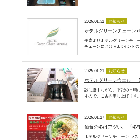
2025.01.31
お知らせ
ホテルグリーンチェーン 
平素よりホテルグリーンチェ
チェーンにおけるdポイントのサ
2025.01.21
お知らせ
ホテルグリーンウエル 
誠に勝手ながら、下記の日時
すので、ご案内申し上げます
2025.01.17
お知らせ
仙台の冬はアツい。 「冬
ホテルグリーンチェーン レス