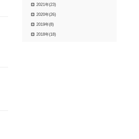
2021年(23)
2020年(26)
2019年(8)
2018年(18)