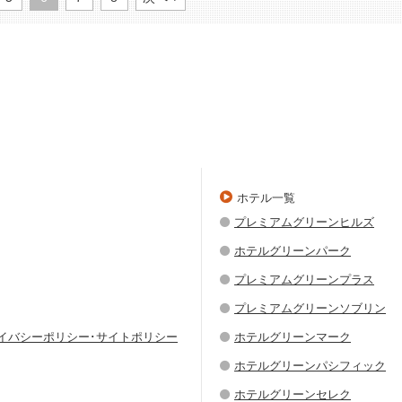
ホテル一覧
プレミアムグリーンヒルズ
ホテルグリーンパーク
プレミアムグリーンプラス
プレミアムグリーンソブリン
ライバシーポリシー･サイトポリシー
ホテルグリーンマーク
ホテルグリーンパシフィック
ホテルグリーンセレク