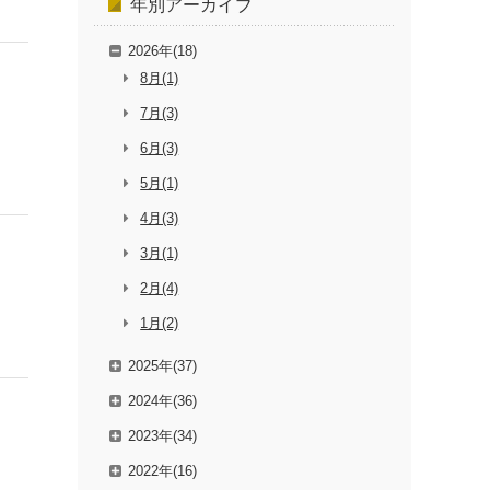
年別
アーカイブ
2026年(18)
8月(1)
7月(3)
6月(3)
5月(1)
4月(3)
3月(1)
2月(4)
1月(2)
2025年(37)
2024年(36)
2023年(34)
2022年(16)