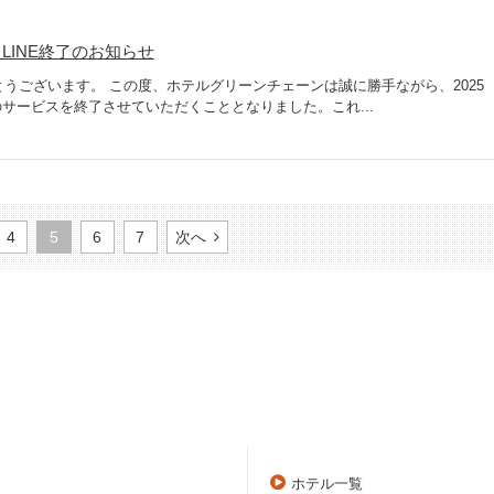
LINE終了のお知らせ
うございます。 この度、ホテルグリーンチェーンは誠に勝手ながら、2025
Eのサービスを終了させていただくこととなりました。これ...
4
5
6
7
次へ
ホテル一覧