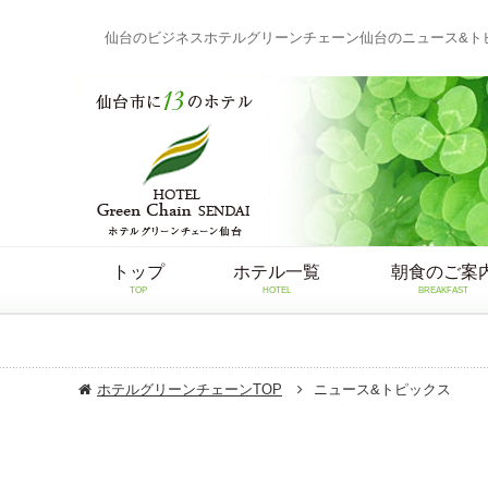
仙台のビジネスホテルグリーンチェーン仙台のニュース&ト
トップ
ホテル一覧
朝食のご案
TOP
HOTEL
BREAKFAST
ホテルグリーンチェーンTOP
ニュース&トピックス