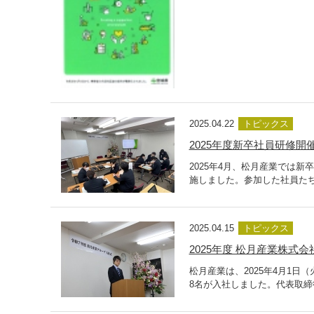
2025.04.22
トピックス
2025年度新卒社員研修
2025年4月、松月産業では
施しました。参加した社員たち
2025.04.15
トピックス
2025年度 松月産業株式
松月産業は、2025年4月1
8名が入社しました。代表取締役