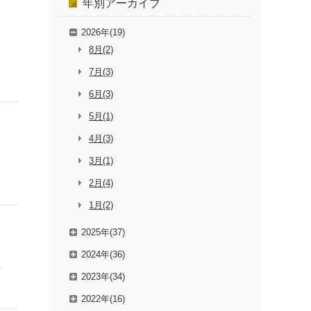
年別
アーカイブ
2026年(19)
8月(2)
7月(3)
6月(3)
5月(1)
4月(3)
3月(1)
2月(4)
1月(2)
2025年(37)
2024年(36)
計
2023年(34)
2022年(16)