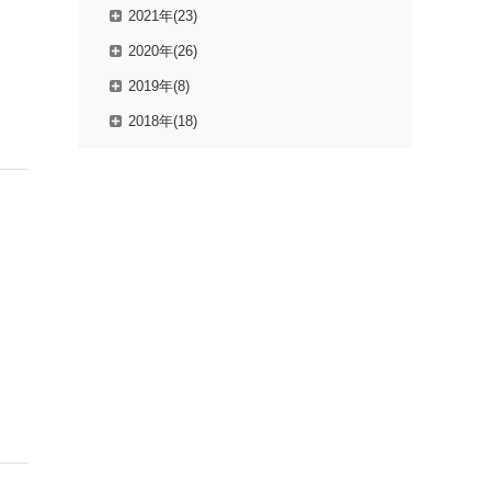
2021年(23)
2020年(26)
2019年(8)
2018年(18)