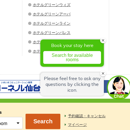
ホテルグリーンウィズ
ホテルグリーンアーバ
ホテルグリーンライン
ホテルグリーンパレス
ホテルグリーンシティ
ホテルグリーンウエル
s
予約確認・キャンセル
Search
マイページ