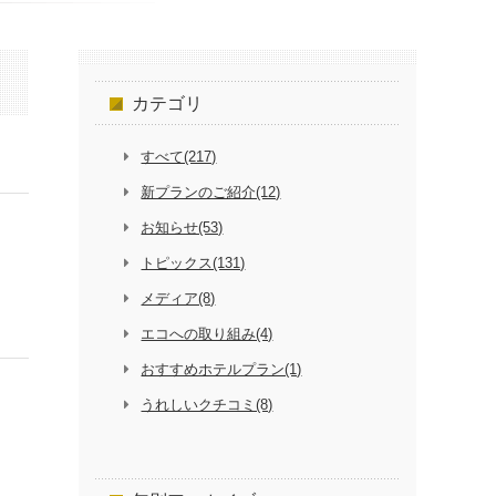
カテゴリ
すべて(217)
新プランのご紹介(12)
お知らせ(53)
トピックス(131)
メディア(8)
エコへの取り組み(4)
おすすめホテルプラン(1)
うれしいクチコミ(8)