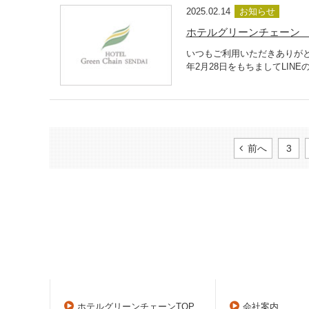
2025.02.14
お知らせ
ホテルグリーンチェーン 
いつもご利用いただきありがと
年2月28日をもちましてLIN
前へ
3
ホテルグリーンチェーンTOP
会社案内