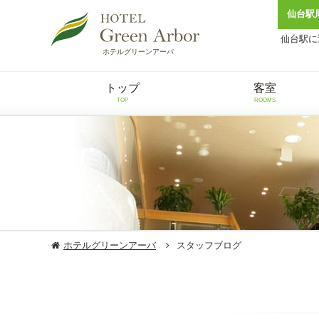
仙台駅
仙台駅に
ホテルグリーンアーバ
トップ
客室
TOP
ROOMS
ホテルグリーンアーバ
スタッフブログ