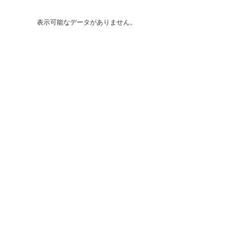
表示可能なデータがありません。