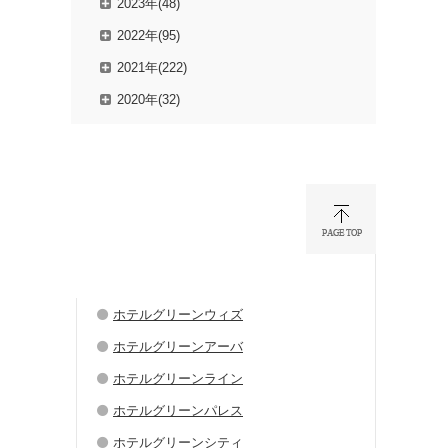
2023年(48)
2022年(95)
2021年(222)
2020年(32)
ホテルグリーンウィズ
ホテルグリーンアーバ
ホテルグリーンライン
ホテルグリーンパレス
ホテルグリーンシティ