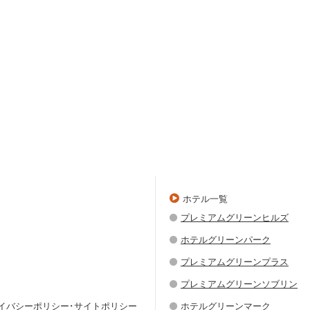
ホテル一覧
プレミアムグリーンヒルズ
ホテルグリーンパーク
プレミアムグリーンプラス
プレミアムグリーンソブリン
ライバシーポリシー･サイトポリシー
ホテルグリーンマーク