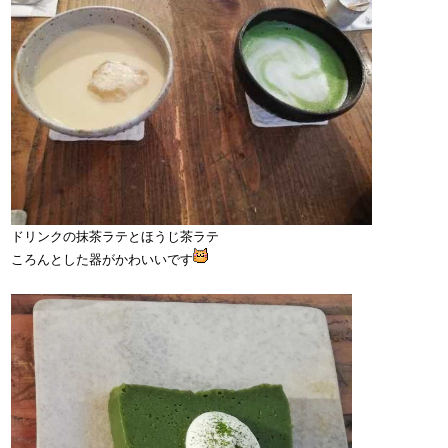
ドリンクの抹茶ラテとほうじ茶ラテ
ころんとした器がかわいいです