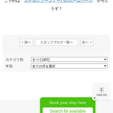
ご予約は
ホテルグリーンアーバのホームページ
からど
うぞ！
前へ
スタッフブログ一覧へ
次へ
カテゴリ別
年別