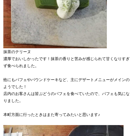
抹茶のテリーヌ
濃厚でおいしかったです！抹茶の香りと苦みが感じられて甘くなりすぎ
ず食べられました。
他にもパフェやパウンドケーキなど、主にデザートメニューがメインの
ようでした！
店内のお客さんは皆ぶどうのパフェを食べていたので、パフェも気にな
りました。
本町方面に行ったときはまた寄ってみたいと思います♪