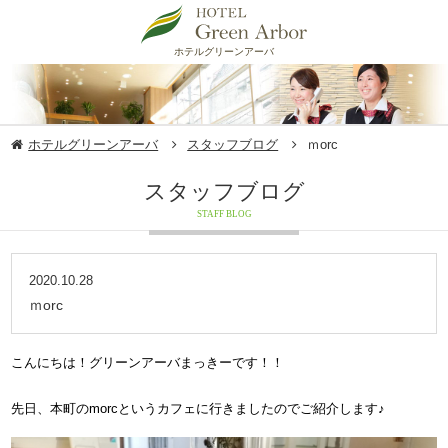
ホテルグリーンアーバ
ホテルグリーンアーバ
スタッフブログ
ｍorc
スタッフブログ
STAFF BLOG
2020.10.28
ｍorc
こんにちは！グリーンアーバまっきーです！！
先日、本町のmorcというカフェに行きましたのでご紹介します♪