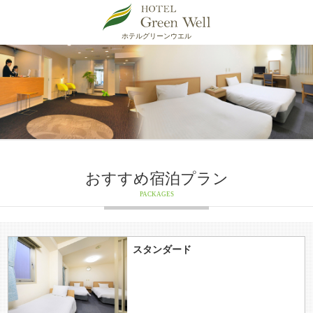
ホテルグリーンウエル
おすすめ宿泊プラン
PACKAGES
スタンダード