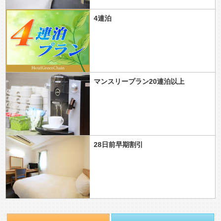
4連泊
マンスリープラン20連泊以上
28日前早期割引