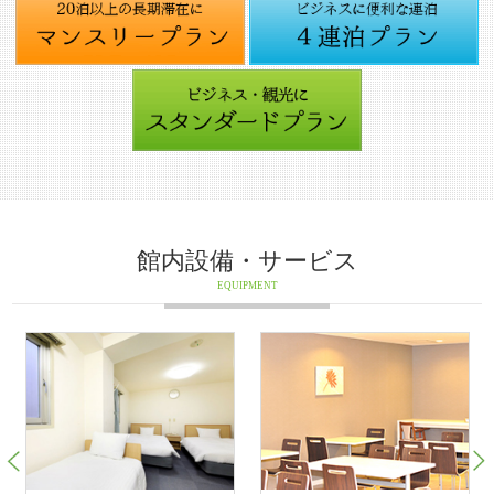
館内設備・サービス
EQUIPMENT