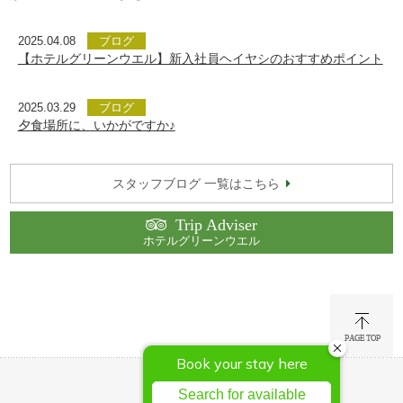
2025.04.08
ブログ
【ホテルグリーンウエル】新入社員ヘイヤシのおすすめポイント
2025.03.29
ブログ
夕食場所に、いかがですか♪
スタッフブログ 一覧はこちら
Trip Adviser
ホテルグリーンウエル