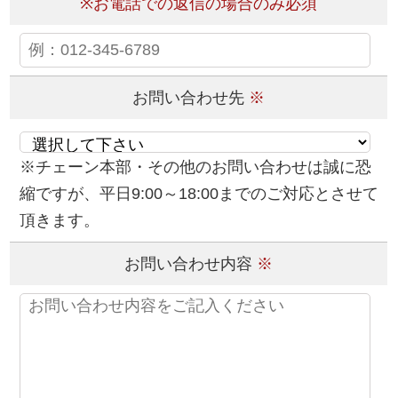
※お電話での返信の場合のみ必須
お問い合わせ先
※
※チェーン本部・その他のお問い合わせは誠に恐
縮ですが、平日9:00～18:00までのご対応とさせて
頂きます。
お問い合わせ内容
※