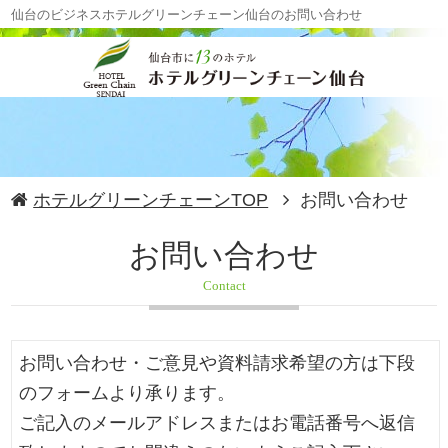
仙台のビジネスホテルグリーンチェーン仙台のお問い合わせ
ホテルグリーンチェーンTOP
お問い合わせ
お問い合わせ
Contact
お問い合わせ・ご意見や資料請求希望の方は下段
のフォームより承ります。
ご記入のメールアドレスまたはお電話番号へ返信