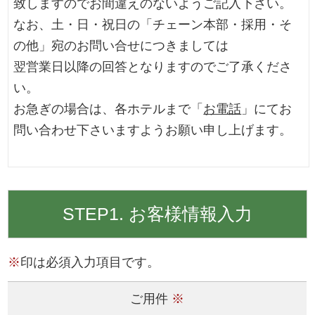
致しますのでお間違えのないようご記入下さい。
なお、土・日・祝日の「チェーン本部・採用・そ
の他」宛のお問い合せにつきましては
翌営業日以降の回答となりますのでご了承くださ
い。
お急ぎの場合は、各ホテルまで「
お電話
」にてお
問い合わせ下さいますようお願い申し上げます。
STEP1. お客様情報入力
※
印は必須入力項目です。
ご用件
※