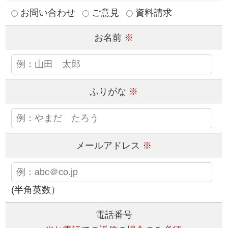
お問い合わせ
ご意見
資料請求
お名前
※
ふりがな
※
メールアドレス
※
(半角英数）
電話番号