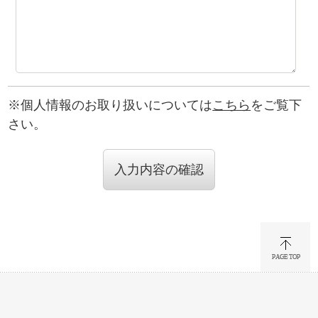
※個人情報のお取り扱いについては
こちら
をご覧下
さい。
入力内容の確認