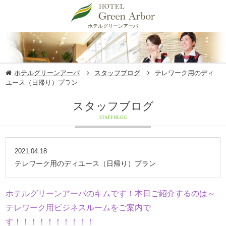
ホテルグリーンアーバ
ホテルグリーンアーバ
スタッフブログ
テレワーク用のディ
ユース（日帰り）プラン
スタッフブログ
STAFF BLOG
2021.04.18
テレワーク用のディユース（日帰り）プラン
ホテルグリーンアーバのキムです！本日ご紹介するのは～
テレワーク用ビジネスルームをご案内で
す！！！！！！！！！！