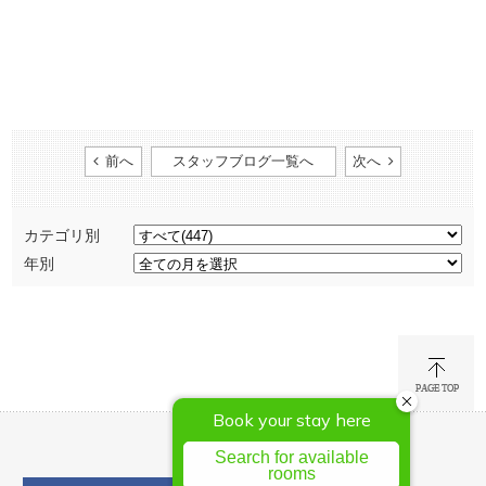
前へ
スタッフブログ一覧へ
次へ
カテゴリ別
年別