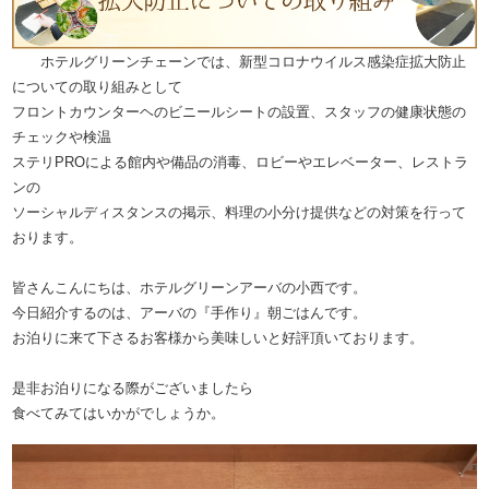
ホテルグリーンチェーンでは、新型コロナウイルス感染症拡大防止
についての取り組みとして
フロントカウンターヘのビニールシートの設置、スタッフの健康状態の
チェックや検温
ステリPROによる館内や備品の消毒、ロビーやエレベーター、レストラ
ンの
ソーシャルディスタンスの掲示、料理の小分け提供などの対策を行って
おります。
皆さんこんにちは、ホテルグリーンアーバの小西です。
今日紹介するのは、アーバの『手作り』朝ごはんです。
お泊りに来て下さるお客様から美味しいと好評頂いております。
是非お泊りになる際がございましたら
食べてみてはいかがでしょうか。