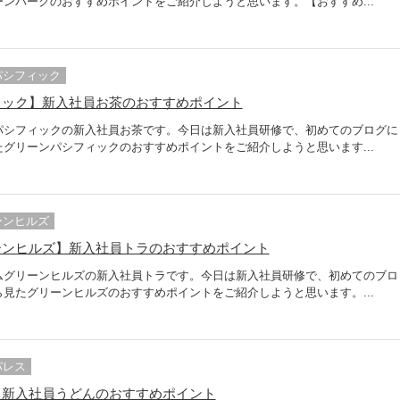
ンパークのおすすめポイントをご紹介しようと思います。【おすすめ...
パシフィック
ィック】新入社員お茶のおすすめポイント
パシフィックの新入社員お茶です。今日は新入社員研修で、初めてのブログに
グリーンパシフィックのおすすめポイントをご紹介しようと思います...
ーンヒルズ
ーンヒルズ】新入社員トラのおすすめポイント
ムグリーンヒルズの新入社員トラです。今日は新入社員研修で、初めてのブロ
見たグリーンヒルズのおすすめポイントをご紹介しようと思います。...
パレス
】新入社員うどんのおすすめポイント