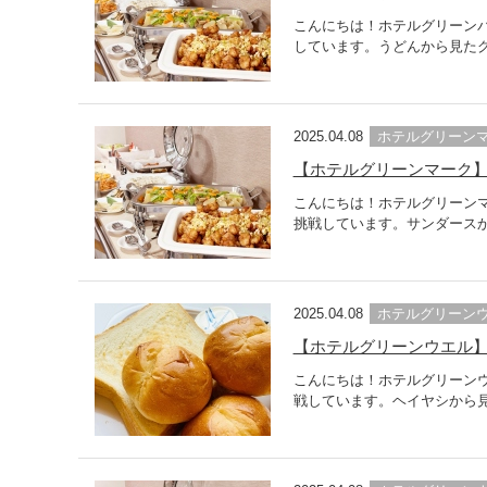
こんにちは！ホテルグリーン
しています。うどんから見たグ
2025.04.08
ホテルグリーン
【ホテルグリーンマーク
こんにちは！ホテルグリーン
挑戦しています。サンダースか
2025.04.08
ホテルグリーン
【ホテルグリーンウエル
こんにちは！ホテルグリーン
戦しています。ヘイヤシから見