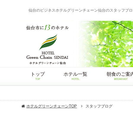
仙台のビジネスホテルグリーンチェーン仙台のスタッフブロ
トップ
ホテル一覧
朝食のご案
TOP
HOTEL
BREAKFAST
ホテルグリーンチェーンTOP
スタッフブログ