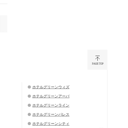
ホテルグリーンウィズ
ホテルグリーンアーバ
ホテルグリーンライン
ホテルグリーンパレス
ホテルグリーンシティ