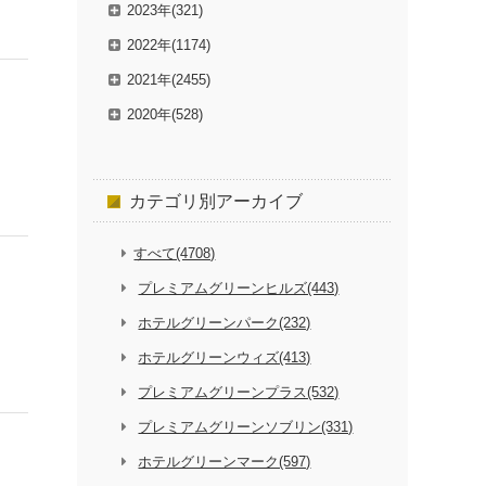
2023年(321)
2022年(1174)
2021年(2455)
2020年(528)
カテゴリ別
アーカイブ
すべて(4708)
プレミアムグリーンヒルズ(443)
ホテルグリーンパーク(232)
ホテルグリーンウィズ(413)
プレミアムグリーンプラス(532)
プレミアムグリーンソブリン(331)
ホテルグリーンマーク(597)