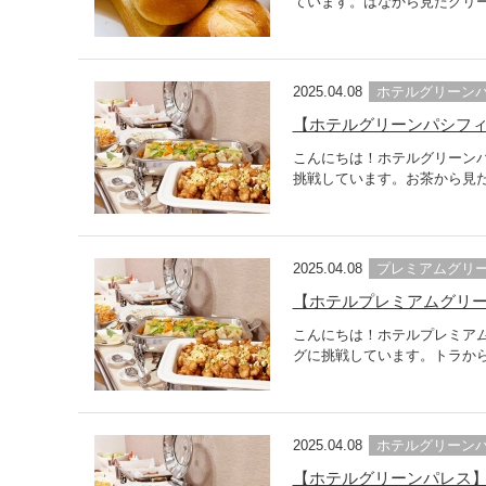
ています。はなから見たグリー
2025.04.08
ホテルグリーン
【ホテルグリーンパシフ
こんにちは！ホテルグリーン
挑戦しています。お茶から見た
2025.04.08
プレミアムグリ
【ホテルプレミアムグリ
こんにちは！ホテルプレミア
グに挑戦しています。トラから
2025.04.08
ホテルグリーン
【ホテルグリーンパレス