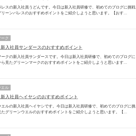
パレスの新入社員うどんです。今日は新入社員研修で、初めてのブログに挑戦
リーンパレスのおすすめポイントをご紹介しようと思います。【おす...
マーク
】新入社員サンダースのおすすめポイント
マークの新入社員サンダースです。今日は新入社員研修で、初めてのブログに
ら見たグリーンマークのおすすめポイントをご紹介しようと思います...
ウエル
】新入社員ヘイヤシのおすすめポイント
ウエルの新入社員ヘイヤシです。今日は新入社員研修で、初めてのブログに挑
たグリーンウエルのおすすめポイントをご紹介しようと思います。【...