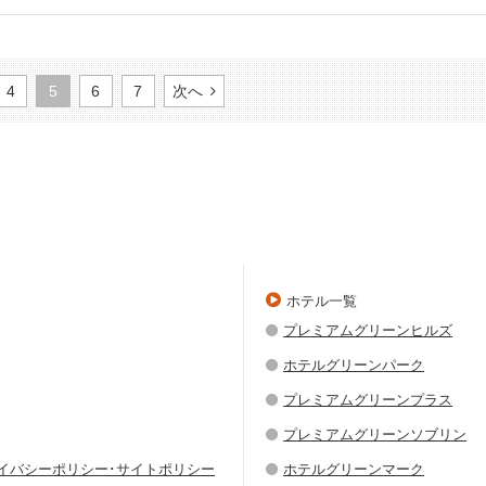
4
5
6
7
次へ
ホテル一覧
プレミアムグリーンヒルズ
ホテルグリーンパーク
プレミアムグリーンプラス
プレミアムグリーンソブリン
ライバシーポリシー･サイトポリシー
ホテルグリーンマーク