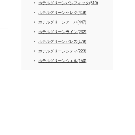
ホテルグリーンパシフィック(510)
ホテルグリーンセレク(419)
ホテルグリーンアーバ(447)
ホテルグリーンライン(232)
ホテルグリーンパレス(179)
ホテルグリーンシティ(223)
ホテルグリーンウエル(150)