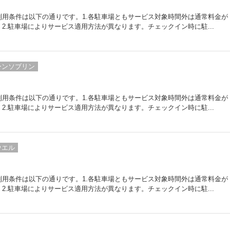
用条件は以下の通りです。1.各駐車場ともサービス対象時間外は通常料金が
2.駐車場によりサービス適用方法が異なります。チェックイン時に駐...
ーンソブリン
用条件は以下の通りです。1.各駐車場ともサービス対象時間外は通常料金が
2.駐車場によりサービス適用方法が異なります。チェックイン時に駐...
ウエル
用条件は以下の通りです。1.各駐車場ともサービス対象時間外は通常料金が
2.駐車場によりサービス適用方法が異なります。チェックイン時に駐...