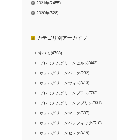
2021年(2455)
2020年(528)
カテゴリ別
アーカイブ
すべて(4708)
プレミアムグリーンヒルズ(443)
ホテルグリーンパーク(232)
ホテルグリーンウィズ(413)
プレミアムグリーンプラス(532)
プレミアムグリーンソブリン(331)
ホテルグリーンマーク(597)
ホテルグリーンパシフィック(510)
ホテルグリーンセレク(419)