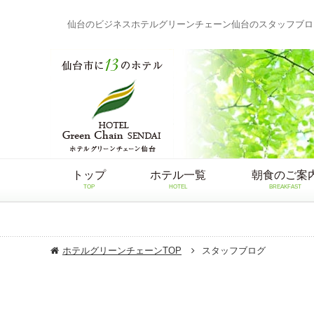
仙台のビジネスホテルグリーンチェーン仙台のスタッフブロ
トップ
ホテル一覧
朝食のご案
TOP
HOTEL
BREAKFAST
ホテルグリーンチェーンTOP
スタッフブログ