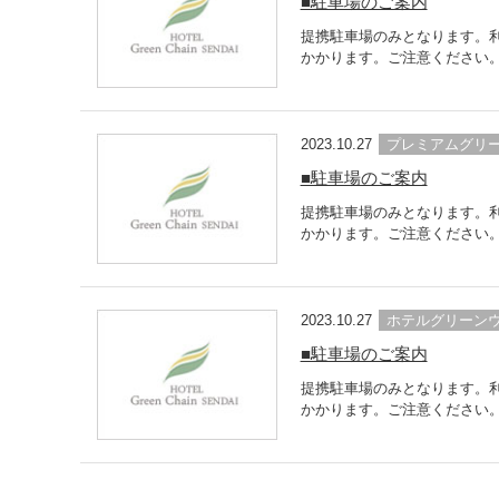
■駐車場のご案内
提携駐車場のみとなります。利
かかります。ご注意ください。
2023.10.27
プレミアムグリ
■駐車場のご案内
提携駐車場のみとなります。利
かかります。ご注意ください。
2023.10.27
ホテルグリーン
■駐車場のご案内
提携駐車場のみとなります。利
かかります。ご注意ください。