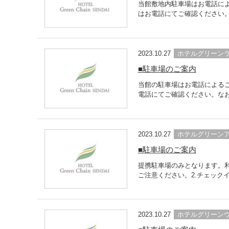
当館敷地内駐車場はお電話に
はお電話にてご確認ください。【
2023.10.27
ホテルグリーン
■駐車場のご案内
当館の駐車場はお電話による
電話にてご確認ください。なお
2023.10.27
ホテルグリーン
■駐車場のご案内
提携駐車場のみとなります。利
ご注意ください。2.チェック
2023.10.27
ホテルグリーン