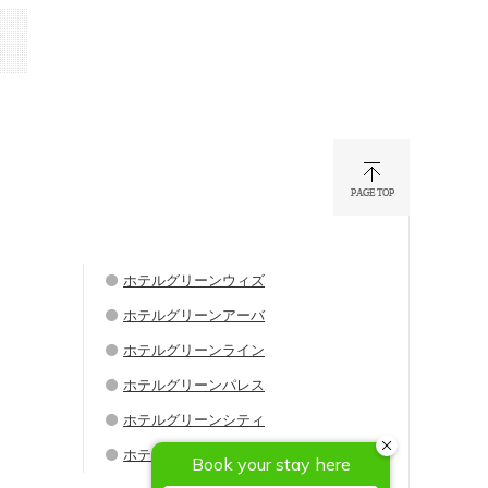
ホテルグリーンウィズ
ホテルグリーンアーバ
ホテルグリーンライン
ホテルグリーンパレス
ホテルグリーンシティ
ホテルグリーンウエル