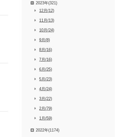
2023年(321)
12月(12)
11月(13)
10月(24)
9月(8)
8月(16)
7月(16)
6月(25)
5月(23)
4月(24)
3月(22)
2月(79)
1月(59)
2022年(1174)