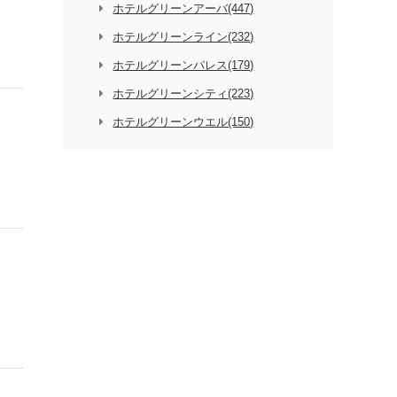
ホテルグリーンアーバ(447)
ホテルグリーンライン(232)
ホテルグリーンパレス(179)
ホテルグリーンシティ(223)
ホテルグリーンウエル(150)