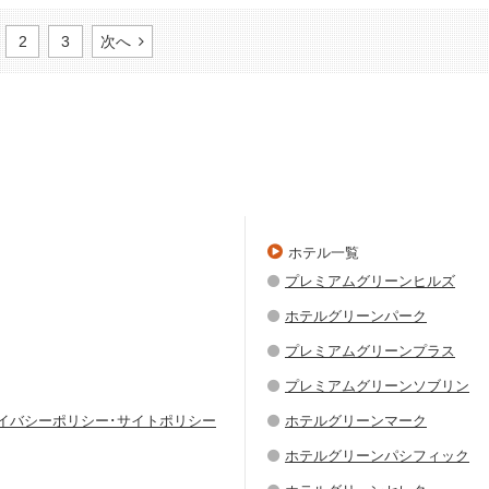
2
3
次へ
ホテル一覧
プレミアムグリーンヒルズ
ホテルグリーンパーク
プレミアムグリーンプラス
プレミアムグリーンソブリン
ライバシーポリシー･サイトポリシー
ホテルグリーンマーク
ホテルグリーンパシフィック