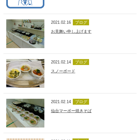
2021.02.16
ブログ
お見舞い申し上げます
2021.02.14
ブログ
スノーボード
2021.02.14
ブログ
仙台マーボー焼きそば