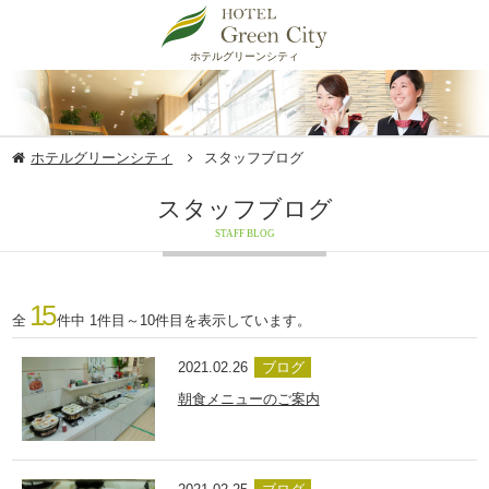
ホテルグリーンシティ
ホテルグリーンシティ
スタッフブログ
スタッフブログ
STAFF BLOG
15
全
件中 1件目～10件目を表示しています。
2021.02.26
ブログ
朝食メニューのご案内