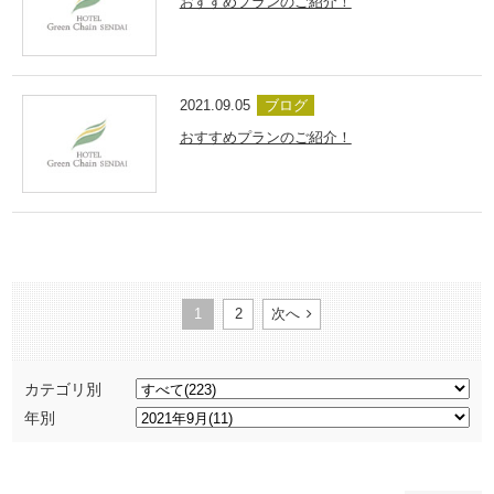
おすすめプランのご紹介！
2021.09.05
ブログ
おすすめプランのご紹介！
1
2
次へ
カテゴリ別
年別