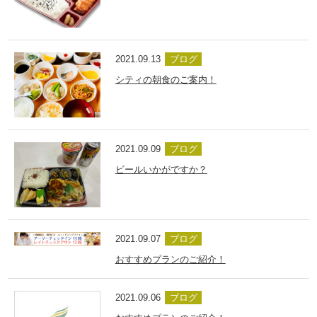
2021.09.13
ブログ
シティの朝食のご案内！
2021.09.09
ブログ
ビールいかがですか？
2021.09.07
ブログ
おすすめプランのご紹介！
2021.09.06
ブログ