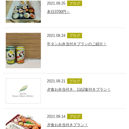
2021.09.25
ブログ
本日3700円～
2021.09.24
ブログ
牛タンお弁当付きプランのご紹介！
2021.09.21
ブログ
夕食お弁当付き、1泊2食付きプラン！
2021.09.14
ブログ
夕食お弁当付きプラン！