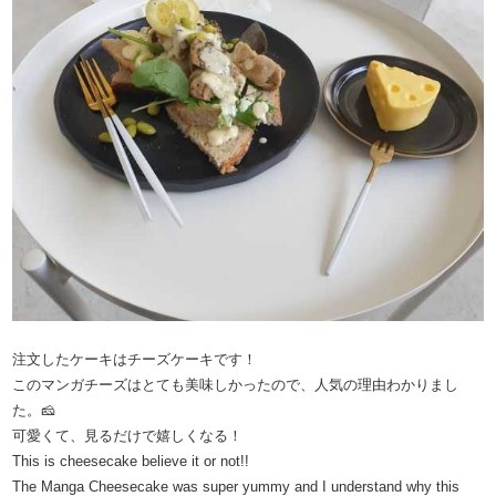
注文したケーキはチーズケーキです！
このマンガチーズはとても美味しかったので、人気の理由わかりまし
た。🧀
可愛くて、見るだけで嬉しくなる！
This is cheesecake believe it or not!!
The Manga Cheesecake was super yummy and I understand why this