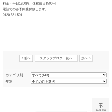
料金・平日1200円、休祝前日1500円
電話でのみ予約受付致します。
0120-581-501 ​​​​​​​​
前へ
スタッフブログ一覧へ
次へ
カテゴリ別
年別