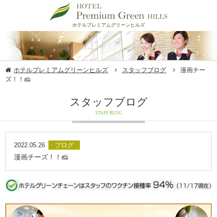
ホテルプレミアムグリーンヒルズ
ホテルプレミアムグリーンヒルズ
スタッフブログ
漫画チー
ズ！！🧀
スタッフブログ
STAFF BLOG
2022.05.26
ブログ
漫画チーズ！！🧀