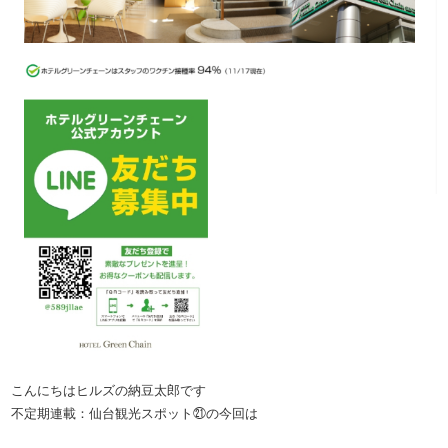
こんにちはヒルズの納豆太郎です
不定期連載：仙台観光スポット㉑の今回は