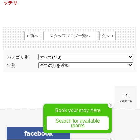
ッチリ
前へ
スタッフブログ一覧へ
次へ
カテゴリ別
年別