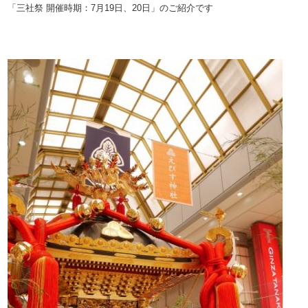
「三社祭
開催時期：7月19日、20日」のご紹介です