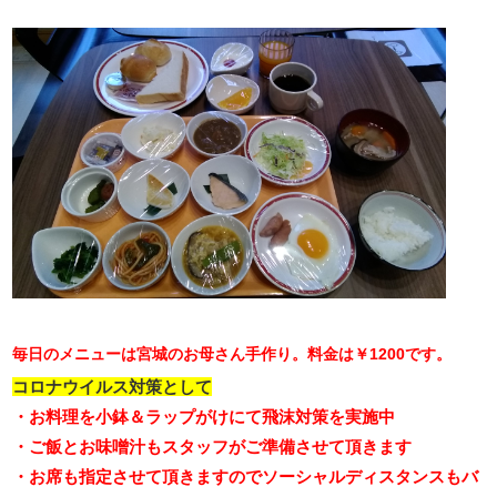
毎日のメニューは宮城のお母さん手作り。料金は￥1200です。
コロナウイルス対策として
・お料理を小鉢＆ラップがけにて飛沫対策を実施中
・ご飯とお味噌汁もスタッフがご準備させて頂きます
・お席も指定させて頂きますのでソーシャルディスタンスもバ