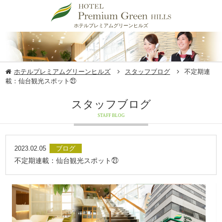
ホテルプレミアムグリーンヒルズ
ホテルプレミアムグリーンヒルズ
スタッフブログ
不定期連
載：仙台観光スポット㉑
スタッフブログ
STAFF BLOG
2023.02.05
ブログ
不定期連載：仙台観光スポット㉑