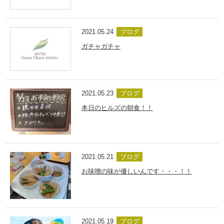
2021.05.24
ブログ
ガチャガチャ
2021.05.23
ブログ
本日のヒルズの朝食！！
2021.05.21
ブログ
お味噌の味が優しいんです・・・！！
2021.05.19
ブログ