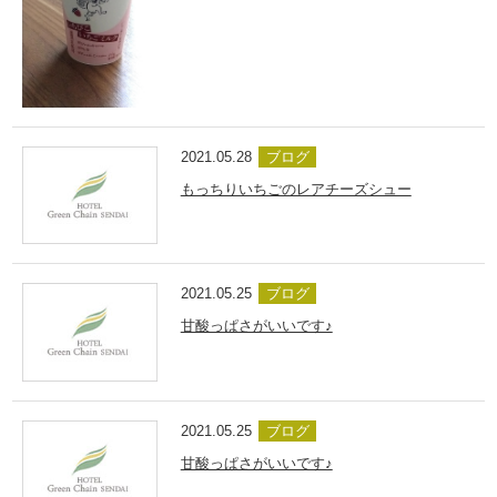
2021.05.28
ブログ
もっちりいちごのレアチーズシュー
2021.05.25
ブログ
甘酸っぱさがいいです♪
2021.05.25
ブログ
甘酸っぱさがいいです♪