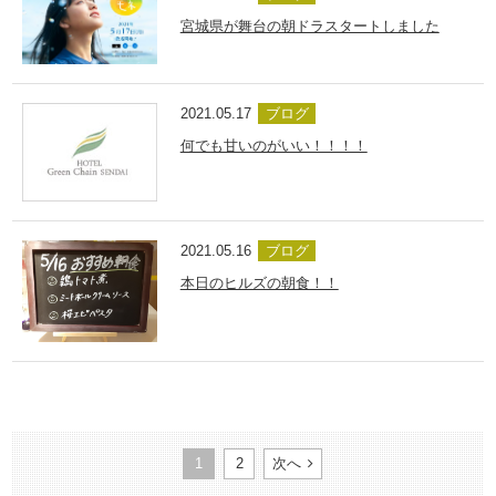
宮城県が舞台の朝ドラスタートしました
2021.05.17
ブログ
何でも甘いのがいい！！！！
2021.05.16
ブログ
本日のヒルズの朝食！！
1
2
次へ