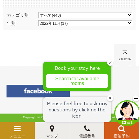
カテゴリ別
年別
Copyright © 2026 Hotel Green Chain Sendai All Rights Reserved.
メニュー
マップ
電話番号
宿泊予約