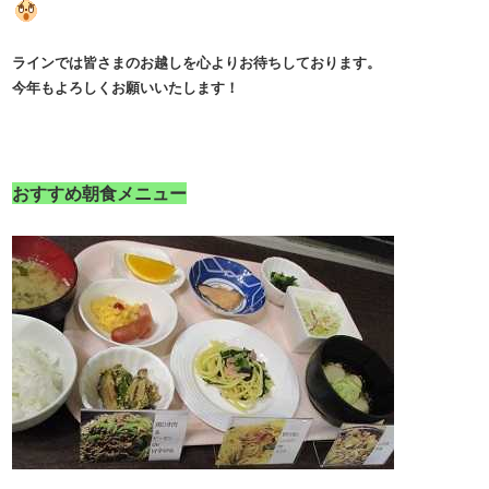
ラインでは皆さまのお越しを心よりお待ちしております。
今年もよろしくお願いいたします！
​おすすめ朝食メニュー​