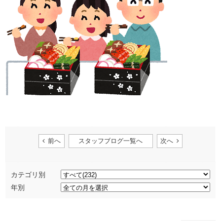
前へ
スタッフブログ一覧へ
次へ
カテゴリ別
年別