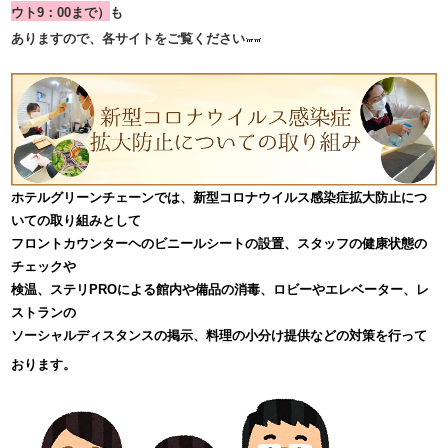
ウト9：00まで）​
も
ありますので、各サイトをご覧ください
ホテルグリーンチェーンでは、新型コロナウイルス感染症拡大防止につ
いての取り組みとして
フロントカウンターヘのビニールシートの設置、スタッフの健康状態の
チェックや
検温、ステリPROによる館内や備品の消毒、ロビーやエレベーター、レ
ストランの
ソーシャルディスタンスの掲示、料理の小分け提供などの対策を行って
おります。