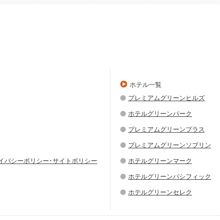
ホテル一覧
プレミアムグリーンヒルズ
ホテルグリーンパーク
プレミアムグリーンプラス
プレミアムグリーンソブリン
ライバシーポリシー･サイトポリシー
ホテルグリーンマーク
ホテルグリーンパシフィック
ホテルグリーンセレク