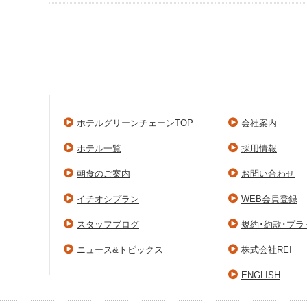
ホテルグリーンチェーンTOP
会社案内
ホテル一覧
採用情報
朝食のご案内
お問い合わせ
イチオシプラン
WEB会員登録
スタッフブログ
規約･約款･プ
ニュース&トピックス
株式会社REI
ENGLISH