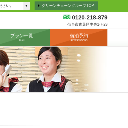
グリーンチェーングループTOP
0120-218-879
仙台市青葉区中央1-7-29
プラン一覧
宿泊予約
PLAN
RESERVATIONS