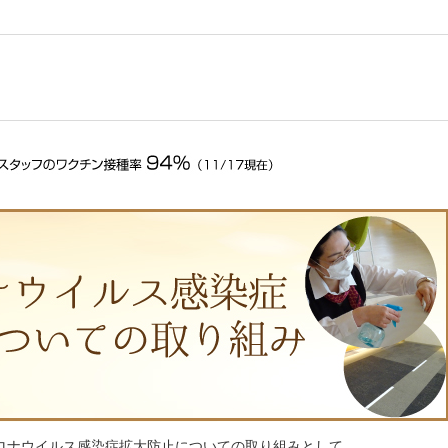
ロナウイルス感染症拡大防止についての取り組みとして