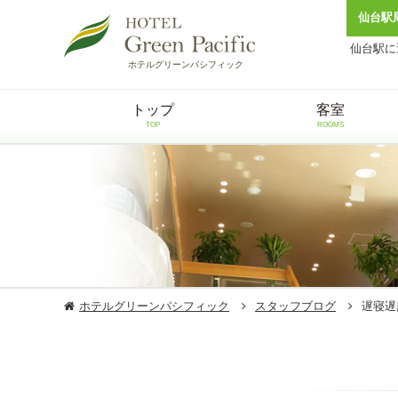
仙台駅
仙台駅に
ホテルグリーンパシフィック
トップ
客室
TOP
ROOMS
ホテルグリーンパシフィック
スタッフブログ
遅寝遅