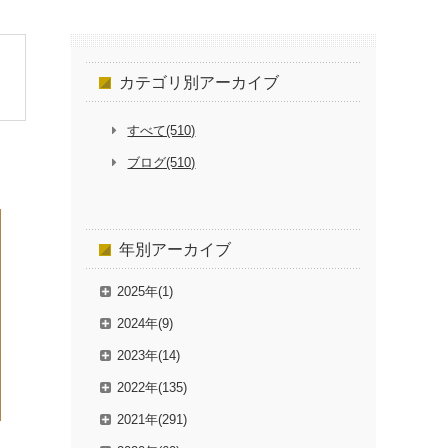
カテゴリ別
アーカイブ
すべて(510)
ブログ(510)
年別
アーカイブ
2025年(1)
2024年(9)
2023年(14)
2022年(135)
2021年(291)