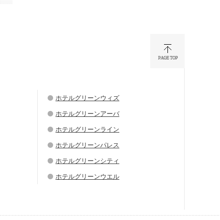
ホテルグリーンウィズ
ホテルグリーンアーバ
ホテルグリーンライン
ホテルグリーンパレス
ホテルグリーンシティ
ホテルグリーンウエル