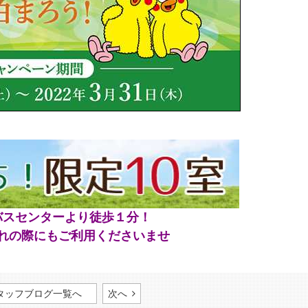
バスセンターより徒歩１分！
れの際にもご利用くださいませ
タッフブログ一覧へ
次へ