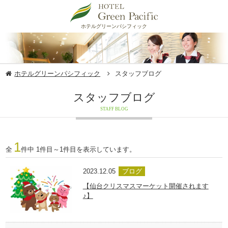
ホテルグリーンパシフィック
ホテルグリーンパシフィック
スタッフブログ
スタッフブログ
STAFF BLOG
1
全
件中 1件目～1件目を表示しています。
2023.12.05
ブログ
【仙台クリスマスマーケット開催されます
♪】