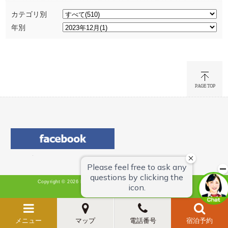
カテゴリ別
年別
Copyright © 2026 Hotel Green Chain Sendai All Rights Reserved.
メニュー
マップ
電話番号
宿泊予約