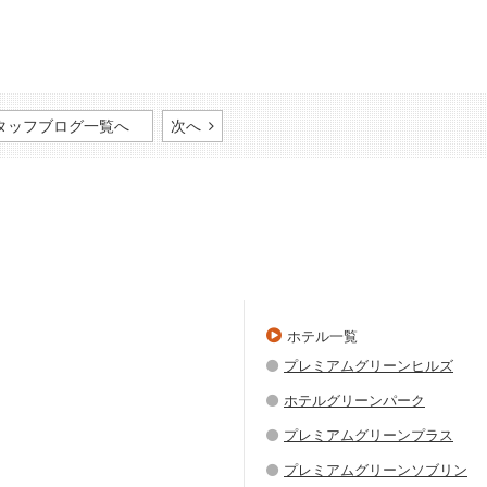
タッフブログ一覧へ
次へ
ホテル一覧
プレミアムグリーンヒルズ
ホテルグリーンパーク
プレミアムグリーンプラス
プレミアムグリーンソブリン