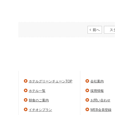
前へ
ス
ホテルグリーンチェーンTOP
会社案内
ホテル一覧
採用情報
朝食のご案内
お問い合わせ
イチオシプラン
WEB会員登録