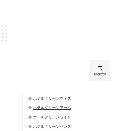
ホテルグリーンウィズ
ホテルグリーンアーバ
ホテルグリーンライン
ホテルグリーンパレス