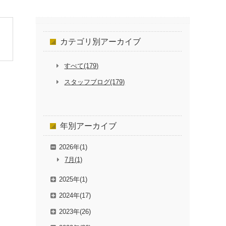
カテゴリ別
アーカイブ
すべて(179)
スタッフブログ(179)
年別
アーカイブ
2026年(1)
7月(1)
2025年(1)
2024年(17)
2023年(26)