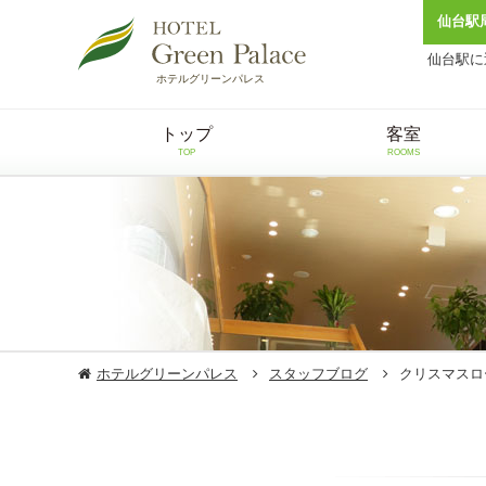
仙台駅
仙台駅に
ホテルグリーンパレス
トップ
客室
TOP
ROOMS
ホテルグリーンパレス
スタッフブログ
クリスマスロ