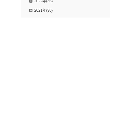
2022年(36)
2021年(98)