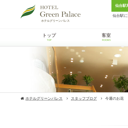
仙台駅
仙台駅に
ホテルグリーンパレス
トップ
客室
TOP
ROOMS
ホテルグリーンパレス
スタッフブログ
今週のお花