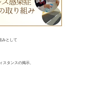
組みとして
ィスタンスの掲示、