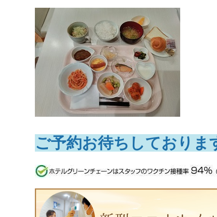
​ご予約お待ちしております​​​​​​​​​​​​​