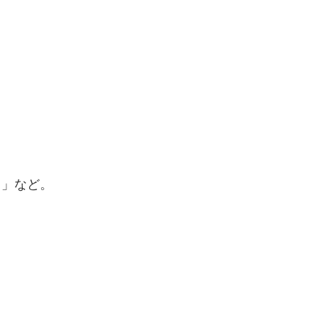
さ」など。