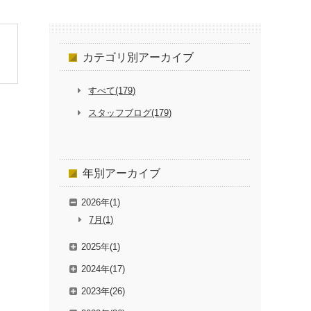
カテゴリ別
アーカイブ
すべて(179)
スタッフブログ(179)
年別
アーカイブ
2026年(1)
7月(1)
2025年(1)
2024年(17)
2023年(26)