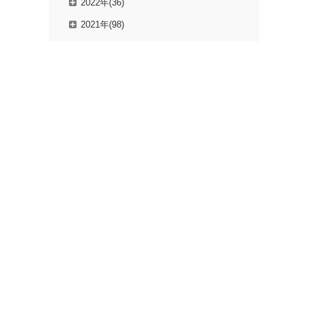
2022年(36)
2021年(98)